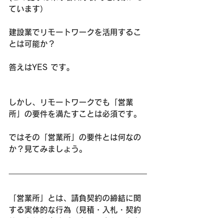
ています）
建設業でリモートワークを活用するこ
とは可能か？
答えはYES です。
しかし、リモートワークでも「営業
所」の要件を満たすことは必須です。
ではその「営業所」の要件とは何なの
か？見てみましょう。
「営業所」とは、請負契約の締結に関
する実体的な行為（見積・入札・契約