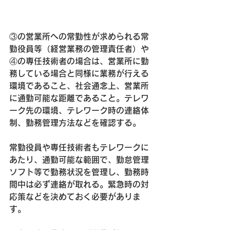
③の営業所への常勤性が求められる常
勤役員等（経営業務の管理責任者）や
④の専任技術者の場合は、営業所に勤
務している場合と同様に業務が行える
環境であること、社会通念上、営業所
に通勤可能な距離であること。テレワ
ーク先の環境、テレワーク時の連絡体
制、勤務管理方法などを確認する。
常勤役員や専任技術者もテレワークに
あたり、通勤可能な範囲で、勤怠管理
ソフト等で勤務状況を管理し、勤務時
間中は必ず連絡が取れる。緊急時の対
応策などを決めておく必要がありま
す。