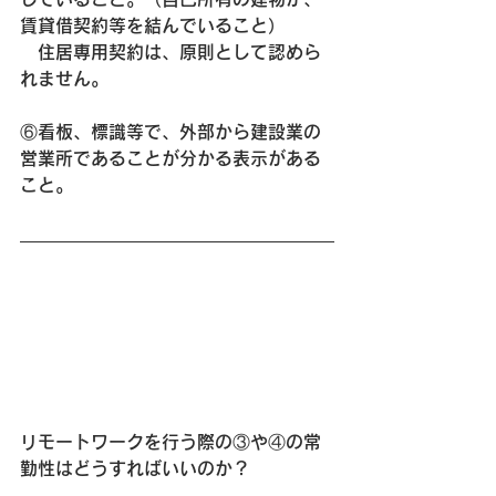
賃貸借契約等を結んでいること）
　住居専用契約は、原則として認めら
れません。
⑥看板、標識等で、外部から建設業の
営業所であることが分かる表示がある
こと。
リモートワークを行う際の③や④の常
勤性はどうすればいいのか？