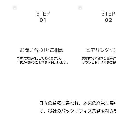
STEP
STEP
01
02
お問い合わせ·ご相談
ヒアリング·
まずはお気軽にご相談ください。
業務内容や資料の量を確
現状の課題やご要望をお伺いします。
プランとお見積りをご提
日々の業務に追われ、本来の経営に集
て、貴社のバックオフィス業務を引き