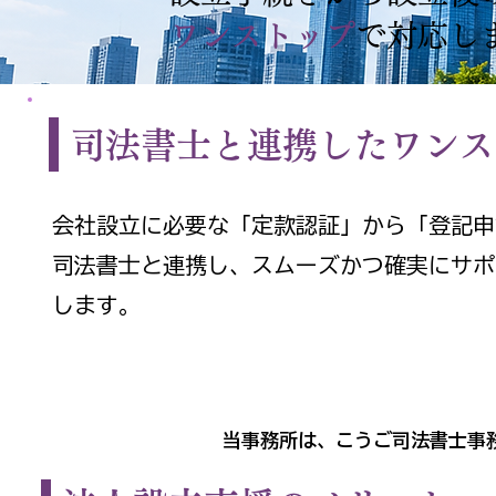
ワンストップ
で対応し
司法書士と連携したワンス
会社設立に必要な「定款認証」から「登記申
司法書士と連携し、スムーズかつ確実にサポ
します。
当事務所は、こうご司法書士事