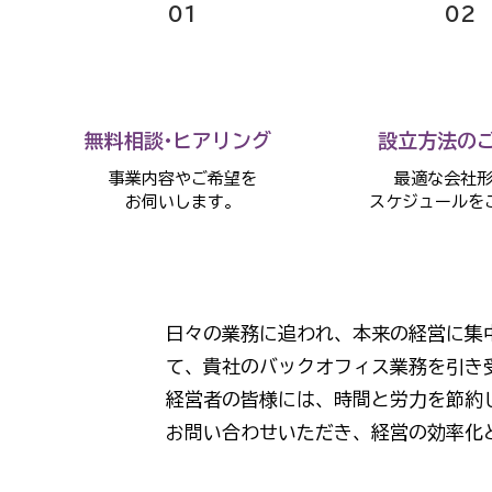
01
02
無料相談·ヒアリング
設立方法の
事業内容やご希望を
最適な会社
お伺いします。
スケジュールを
日々の業務に追われ、本来の経営に集
て、貴社のバックオフィス業務を引き
経営者の皆様には、時間と労力を節約
お問い合わせいただき、経営の効率化