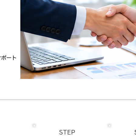
サポート
STEP