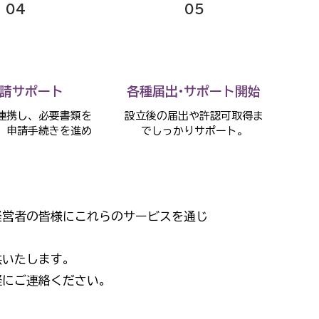
04
05
請サポート
各種届出·サポート開始
連携し、必要書類を
設立後の届出や許認可取得ま
、申請手続きを進め
でしっかりサポート。
。
経営者の皆様にこれらのサービスを通じ
供いたします。
軽にご連絡ください。