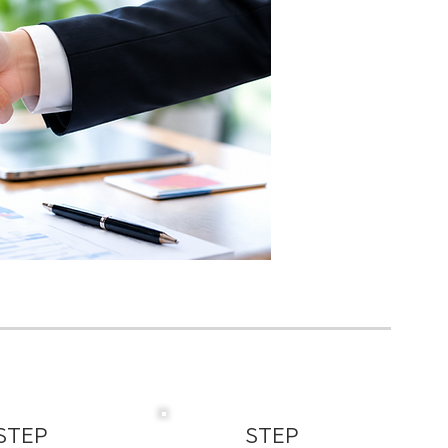
STEP
STEP