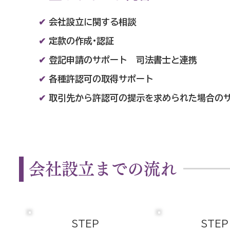
✔
会社設立に関する相談
✔
定款の作成·認証
✔
登記申請のサポート 司法書士と連携
✔
各種許認可の取得サポート
✔
取引先から許認可の提示を求められた場合の
会社設立までの流れ
STEP
STEP